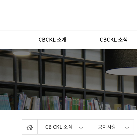
메뉴
CBCKL 소개
CBCKL 소식
Home
CB CKL 소식
공지사항