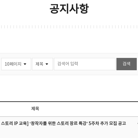
공지사항
제목
스토리 IP 교육] ‘창작자를 위한 스토리 장르 특강’ 5주차 추가 모집 공고