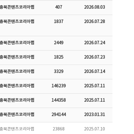
충북콘텐츠코리아랩
407
2026.08.03
충북콘텐츠코리아랩
1837
2026.07.28
충북콘텐츠코리아랩
2449
2026.07.24
충북콘텐츠코리아랩
1825
2026.07.23
충북콘텐츠코리아랩
3329
2026.07.14
충북콘텐츠코리아랩
146239
2025.07.11
충북콘텐츠코리아랩
144358
2025.07.11
충북콘텐츠코리아랩
294144
2023.01.31
충북콘텐츠코리아랩
23868
2025.07.10