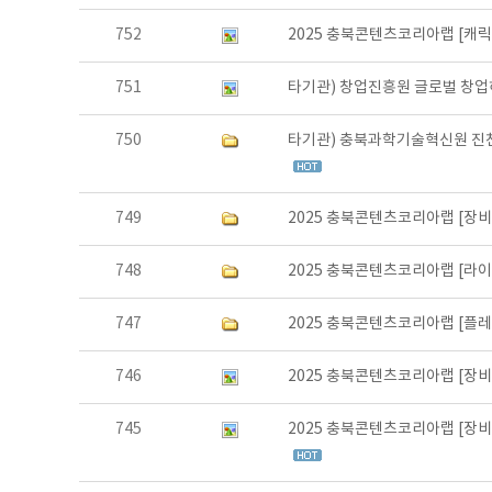
752
2025 충북콘텐츠코리아랩 [캐
751
타기관) 창업진흥원 글로벌 창업
750
타기관) 충북과학기술혁신원 
749
2025 충북콘텐츠코리아랩 [장비
748
2025 충북콘텐츠코리아랩 [라
747
2025 충북콘텐츠코리아랩 [플
746
2025 충북콘텐츠코리아랩 [장비
745
2025 충북콘텐츠코리아랩 [장비