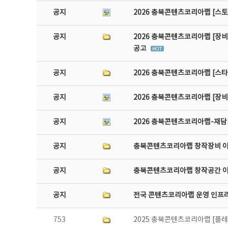
공지
2026 충북콘텐츠코리아랩 [스토
공지
2026 충북콘텐츠코리아랩 [장비
공고
공지
2026 충북콘텐츠코리아랩 [스
공지
2026 충북콘텐츠코리아랩 [장
공지
2026 충북콘텐츠코리아랩-재담미
공지
충북콘텐츠코리아랩 창작장비 
공지
충북콘텐츠코리아랩 창작공간 
공지
전국 콘텐츠코리아랩 운영 인프
753
2025 충북콘텐츠코리아랩 [플