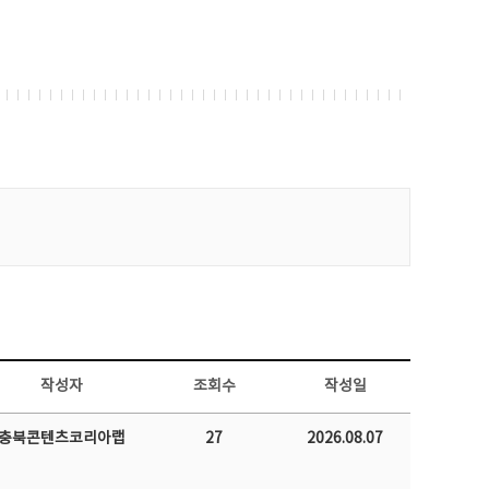
작성자
조회수
작성일
충북콘텐츠코리아랩
27
2026.08.07