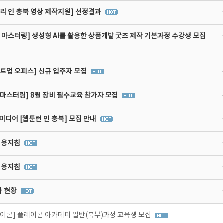
리 인 충북 영상 제작지원] 선정결과
 마스터링] 생성형 AI를 활용한 상품개발 굿즈 제작 기본과정 수강생 모집
타트업 오피스] 신규 입주자 모집
비마스터링] 8월 장비 필수교육 참가자 모집
디어 [웹툰런 인 충북] 모집 안내
이용지침
이용지침
라 현황
레이콘] 플레이콘 아카데미 일반(북부)과정 교육생 모집