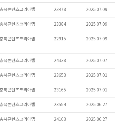
충북콘텐츠코리아랩
23478
2025.07.09
충북콘텐츠코리아랩
23384
2025.07.09
충북콘텐츠코리아랩
22915
2025.07.09
충북콘텐츠코리아랩
24338
2025.07.07
충북콘텐츠코리아랩
23653
2025.07.01
충북콘텐츠코리아랩
23165
2025.07.01
충북콘텐츠코리아랩
23554
2025.06.27
충북콘텐츠코리아랩
24103
2025.06.27