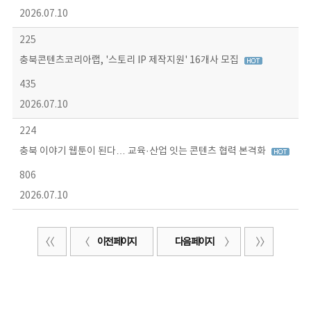
2026.07.10
225
충북콘텐츠코리아랩, '스토리 IP 제작지원' 16개사 모집
435
2026.07.10
224
충북 이야기 웹툰이 된다… 교육·산업 잇는 콘텐츠 협력 본격화
806
2026.07.10
이전 페이지
다음 페이지