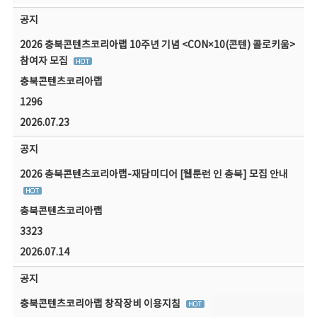
공지
2026 충북콘텐츠코리아랩 10주년 기념 <CON×10(콘텐) 콜로키움>
참여자 모집
충북콘텐츠코리아랩
1296
2026.07.23
공지
2026 충북콘텐츠코리아랩-재담미디어 [웹툰런 인 충북] 모집 안내
충북콘텐츠코리아랩
3323
2026.07.14
공지
충북콘텐츠코리아랩 창작장비 이용지침