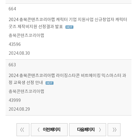
664
2024 충북콘텐츠코리아랩 캐릭터 기업 지원사업 신규창업자 캐릭터
굿즈 제작비지원 선정결과 발표
충북콘텐츠코리아랩
43596
2024.08.30
663
2024 충북콘텐츠코리아랩 라이징스타콘 비트메이킹 믹스마스터 과
정 교육생 선정 안내
충북콘텐츠코리아랩
43999
2024.08.29
이전 페이지
다음 페이지