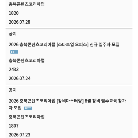
충북콘텐츠코리아랩
1820
2026.07.28
공지
2026 충북콘텐츠코리아랩 [스타트업 오피스] 신규 입주자 모집
충북콘텐츠코리아랩
2433
2026.07.24
공지
2026 충북콘텐츠코리아랩 [장비마스터링] 8월 장비 필수교육 참가
자 모집
충북콘텐츠코리아랩
1807
2026.07.23