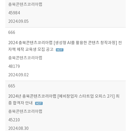
충북콘텐츠코리아랩
45984
2024.09.05
666
2024 충북콘텐츠코리아랩 [생성형 AI를 활용한 콘텐츠 창작과정] 전
자책 제작 교육생 모집 공고
충북콘텐츠코리아랩
48179
2024.09.02
665
2024년 충북콘텐츠코리아랩 [예비창업자 스타트업 오피스 2기] 최
종 합격자 안내
충북콘텐츠코리아랩
45210
2024.08.30