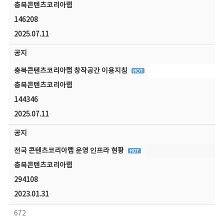
충북콘텐츠코리아랩
146208
2025.07.11
공지
충북콘텐츠코리아랩 창작공간 이용지침
충북콘텐츠코리아랩
144346
2025.07.11
공지
전국 콘텐츠코리아랩 운영 인프라 현황
충북콘텐츠코리아랩
294108
2023.01.31
672