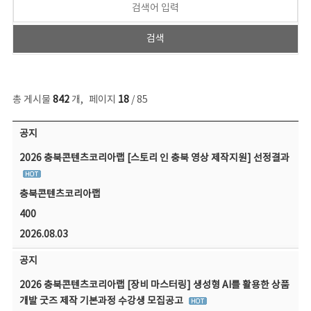
총 게시물
842
개
,
페이지
18
/ 85
공지사항 목록 - 번호, 제목, 작성자, 파일, 조회수, 작성일 정보 제공
공지
2026 충북콘텐츠코리아랩 [스토리 인 충북 영상 제작지원] 선정결과
충북콘텐츠코리아랩
400
2026.08.03
공지
2026 충북콘텐츠코리아랩 [장비 마스터링] 생성형 AI를 활용한 상품
개발 굿즈 제작 기본과정 수강생 모집공고