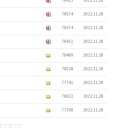
78415
2022.11.28
78574
2022.11.28
78374
2022.11.28
78411
2022.11.28
78489
2022.11.28
78528
2022.11.28
77741
2022.11.28
78022
2022.11.28
77338
2022.11.28