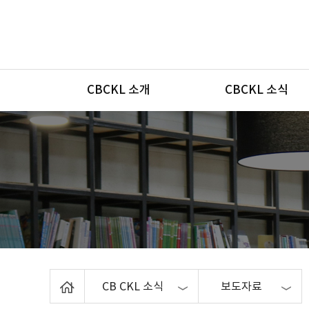
메뉴
CBCKL 소개
CBCKL 소식
Home
CB CKL 소식
보도자료