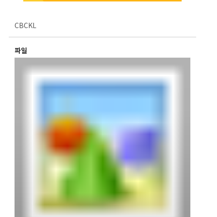
CBCKL
파일