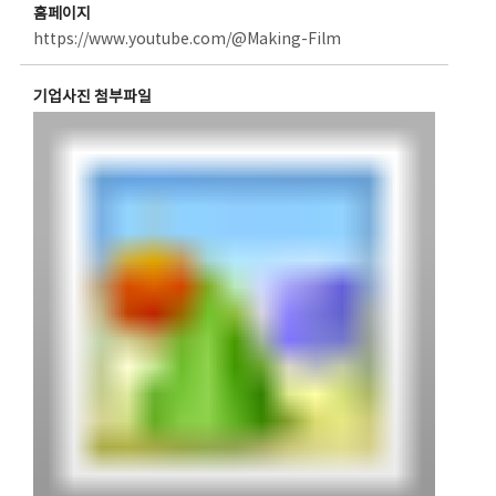
홈페이지
https://www.youtube.com/@Making-Film
기업사진 첨부파일