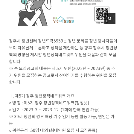
청주시 청년센터 청년뜨락5959는 청년 문제를 청년 당사자들이
모여 자유롭게 토론하고 정책을 제안하는 등 향후 청주시 청년정
책의 방향을 제시할 청년정책네트워크 위원을 다음과 같이 모집
합니다.
※ 본 모집공고의 내용은 제 5기 위원(2022년 ~ 2023년) 중 추
가 위원을 모집하는 공고로서 잔여임기를 수행하는 위원을 모집
합니다.
Ⅰ. 제5기 청주 청년정책네트워크 개요
○ 명 칭 : 제5기 청주 청년정책네트워크(청정넷)
○ 임 기 : 2023. 3. ~ 2023. 12. (1회에 한해 연임 가능)
※ 39세 청년의 경우 해당 기수 임기 동안 활동 가능, 연임은 가
능
○ 위원구성 : 50명 내외 (최대인원 모집 시 모집종료)