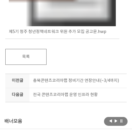
제5기 청주 청년정책네트워크 위원 추가 모집 공고문.hwp
목록
이전글
충북콘텐츠코리아랩 정비기간 연장안내(~3/4까지)
다음글
전국 콘텐츠코리아랩 운영 인프라 현황
배너모음