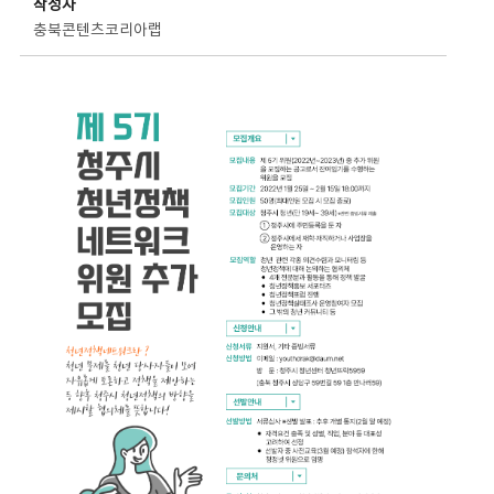
작성자
충북콘텐츠코리아랩