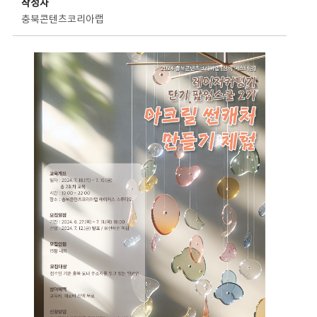
작성자
충북콘텐츠코리아랩