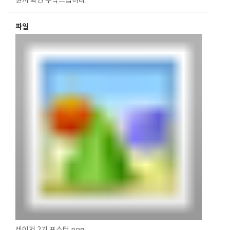
원서 확인 부탁드립니다.
파일
레이저 2기 포스터.png