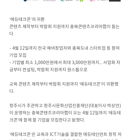
‘에듀테크콘’의 귀환
콘텐츠 제작부터 박람회 지원까지 충북콘텐츠코리아랩이 돕는
다
- 4월 12일까지 전국 예비창업자와 충북도내 스타트업 등 참여
기업 모집
- 기업별 최소 1,000만원에서 최대 3,000만원까지... 사업화 자
금부터 컨설팅, 박람회 지원까지 원스톱으로
교육 콘텐츠 제작부터 박람회 지원까지 ‘에듀테크콘’이 귀환했
다.
청주시가 주관하고 청주시문화산업진흥재단(대표이사 박상언)
이 운영하는 충북콘텐츠코리아랩이 오는 4월 12일까지 ‘에듀테
크콘’에 함께 할 기업을 모집한다고 밝혔다.
‘에듀테크콘’은 교육과 ICT기술을 결합한 에듀테인먼트 창작 저