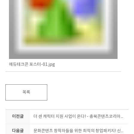
에듀테크콘 포스터-01.jpg
목록
이전글
더 센 캐릭터 지원 사업이 온다! - 충북콘텐츠코리아랩, 상품화 지원 사업 시동 -
다음글
문화콘텐츠 창작자들을 위한 최적의 창업패키지! 신청하면, 창업한다~