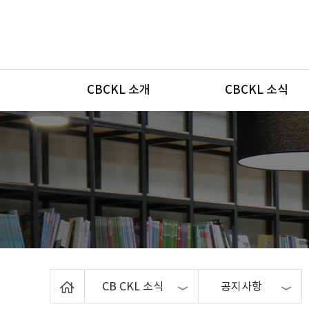
메뉴
CBCKL 소개
CBCKL 소식
Home
CB CKL 소식
공지사항