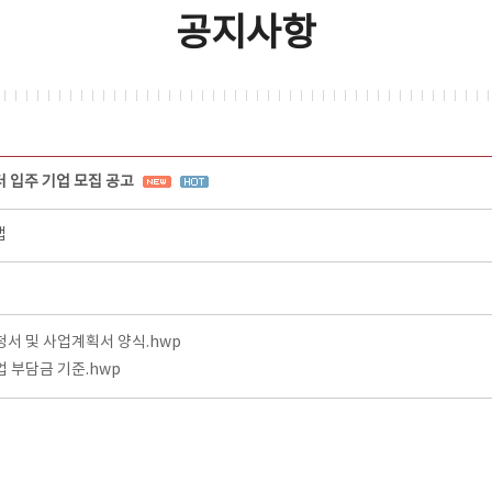
공지사항
입주 기업 모집 공고
랩
청서 및 사업계획서 양식.hwp
 부담금 기준.hwp