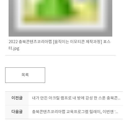
2022 충북콘텐츠코리아랩 [움직이는 이모티콘 제작과정] 포스
터.jpg
목록
이전글
내가 만든 아크릴 램프로 내 방에 감성 한 스푼 충북콘텐츠코리아랩 아크릴 램프 제작과정 교육생 모집
다음글
충북콘텐츠코리아랩 교육프로그램 릴레이, 이번엔 ‘아트토이’다!