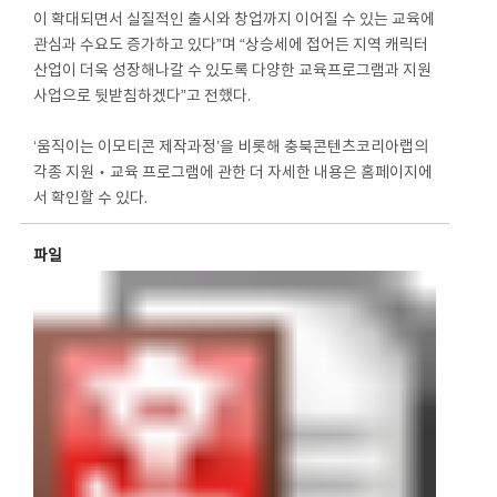
이 확대되면서 실질적인 출시와 창업까지 이어질 수 있는 교육에
관심과 수요도 증가하고 있다”며 “상승세에 접어든 지역 캐릭터
산업이 더욱 성장해나갈 수 있도록 다양한 교육프로그램과 지원
사업으로 뒷받침하겠다”고 전했다.
‘움직이는 이모티콘 제작과정’을 비롯해 충북콘텐츠코리아랩의
각종 지원‧교육 프로그램에 관한 더 자세한 내용은 홈페이지에
서 확인할 수 있다.
파일