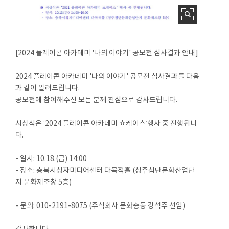
[2024 플레이콘 아카데미 '나의 이야기' 공모전 심사결과 안내]
2024 플레이콘 아카데미 '나의 이야기' 공모전 심사결과를 다음
과 같이 알려드립니다.
공모전에 참여해주신 모든 분께 진심으로 감사드립니다.
시상식은 ‘2024 플레이콘 아카데미 쇼케이스’행사 중 진행됩니
다.
- 일시: 10.18.(금) 14:00
- 장소: 충북시청자미디어센터 다목적홀 (청주첨단문화산업단
지 문화제조창 5층)
- 문의: 010-2191-8075 (주식회사 문화충동 강석주 선임)