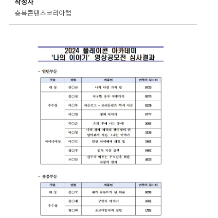
작성자
충북콘텐츠코리아랩