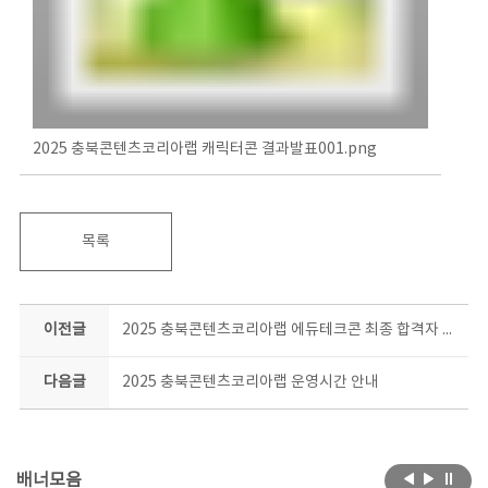
2025 충북콘텐츠코리아랩 캐릭터콘 결과발표001.png
목록
이전글
2025 충북콘텐츠코리아랩 에듀테크콘 최종 합격자 안내
다음글
2025 충북콘텐츠코리아랩 운영시간 안내
배너모음