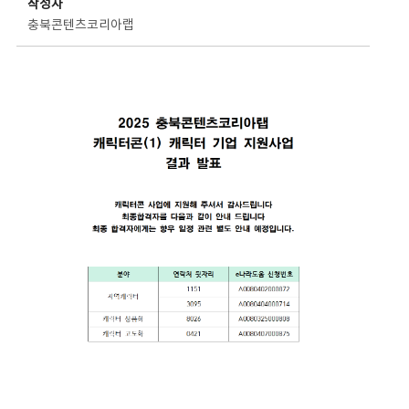
작성자
충북콘텐츠코리아랩