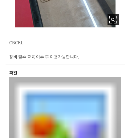
CBCKL
장비 필수 교육 이수 후 이용가능합니다.
파일