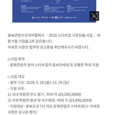
충북콘텐츠코리아랩에서 「2020 스타트업 시장진출 사업」 에
참가할 기업을 2차 공모합니다.
자세한 사항은 첨부된 공고문을 확인해주시기 바랍니다.
□ 사업 목적
- 문화콘텐츠 분야 스타트업의 홍보마케팅 및 유통망 확대 지원
□ 사업 개요
- 협약 기간 : 2020. 5. 18.(월)~11. 29.(일)
- 지원 규모 :
1) 국내 박람회 부스 참가 : 최대 각 금5,000,000원
2) 국외 박람회 참관 및 비즈매칭 : 최대 각 금3,000,000원
- 지원대상 : 충북도내 7년 미만 문화콘텐츠 스타트업(※ 자세한
사항은 공고문 참조)