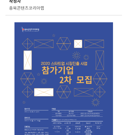
작성자
충북콘텐츠코리아랩