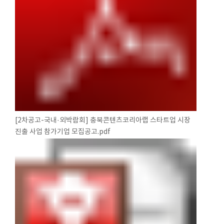
[2차공고-국내·외박람회] 충북콘텐츠코리아랩 스타트업 시장
진출 사업 참가기업 모집공고.pdf