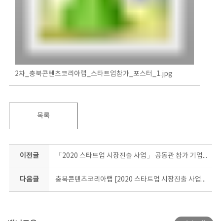
2차_충북콘텐츠코리아랩_스타트업참가_포스터_1.jpg
목록
이전글
「2020 스타트업 시장진출 사업」 공동관 참가 기업 2차 공모
다음글
충북콘텐츠코리아랩 [2020 스타트업 시장진출 사업] 선정 심사 결과 발표