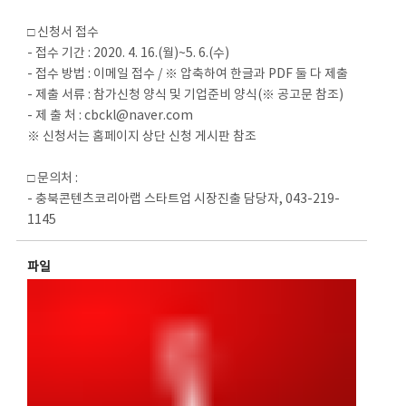
□ 신청서 접수
- 접수 기간 : 2020. 4. 16.(월)~5. 6.(수)
- 접수 방법 : 이메일 접수 / ※ 압축하여 한글과 PDF 둘 다 제출
- 제출 서류 : 참가신청 양식 및 기업준비 양식(※ 공고문 참조)
- 제 출 처 : cbckl@naver.com
※ 신청서는 홈페이지 상단 신청 게시판 참조
□ 문의처 :
- 충북콘텐츠코리아랩 스타트업 시장진출 담당자, 043-219-
1145
파일