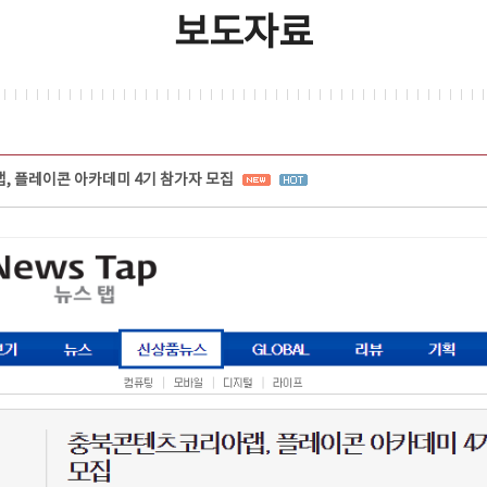
보도자료
 플레이콘 아카데미 4기 참가자 모집