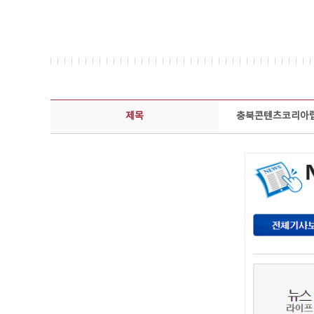
보도자료 상세보기 - 제목, 담당부서, 담당자, 담당연락처, 내용, 첨부파일 정보 제공
제목
충북콘텐츠코리아랩,