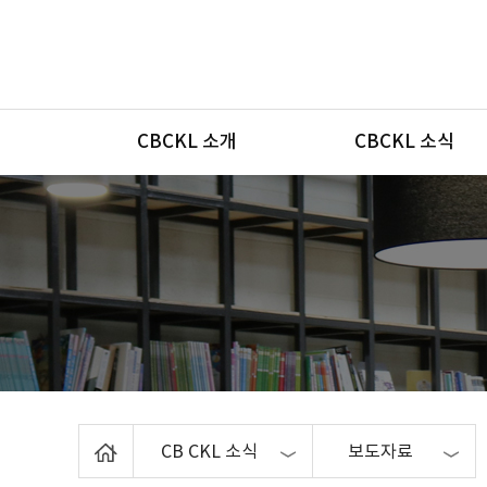
메뉴
CBCKL 소개
CBCKL 소식
Home
CB CKL 소식
보도자료