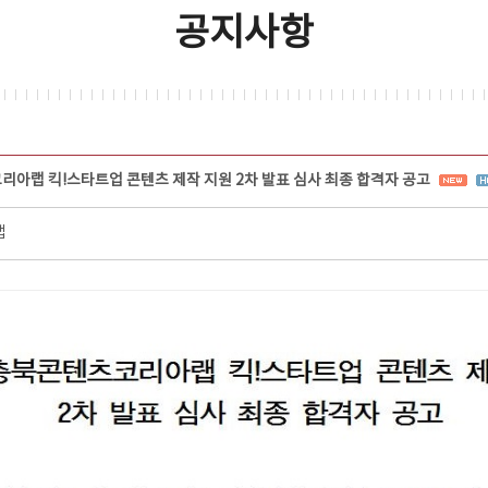
공지사항
코리아랩 킥!스타트업 콘텐츠 제작 지원 2차 발표 심사 최종 합격자 공고
랩