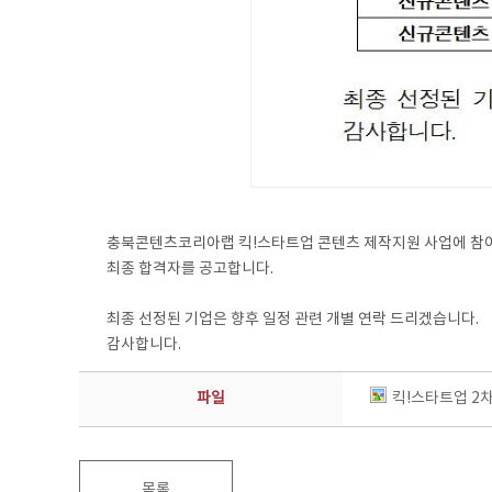
충북콘텐츠코리아랩 킥!스타트업 콘텐츠 제작지원 사업에 참
최종 합격자를 공고합니다.
최종 선정된 기업은 향후 일정 관련 개별 연락 드리겠습니다.
감사합니다.
파일
킥!스타트업 2차
목록