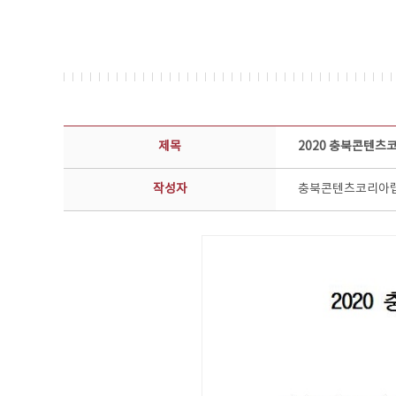
공지사항 상세보기 - 제목, 담당부서, 담당자, 담당연락처, 내용, 첨부파일 정보 제공
제목
2020 충북콘텐츠
작성자
충북콘텐츠코리아