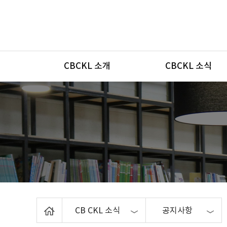
메뉴
CBCKL 소개
CBCKL 소식
Home
CB CKL 소식
공지사항