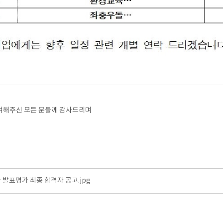
여해주신 모든 분들께 감사드리며
 발표평가 최종 합격자 공고.jpg