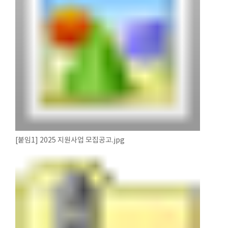
[붙임1] 2025 지원사업 모집공고.jpg