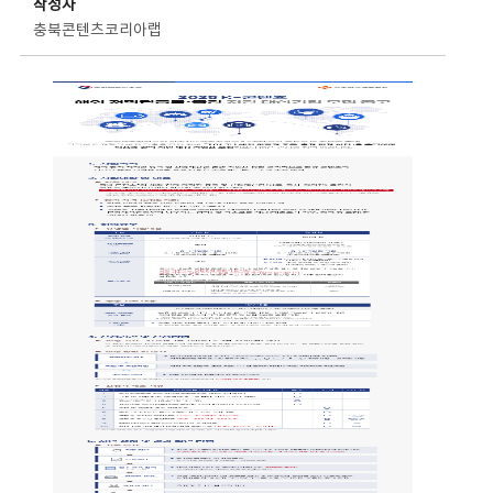
작성자
충북콘텐츠코리아랩