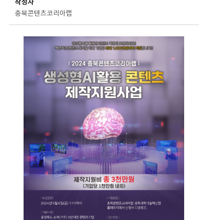
작성자
충북콘텐츠코리아랩