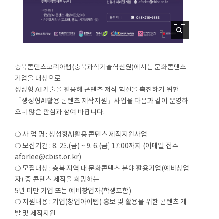
충북콘텐츠코리아랩(충북과학기술혁신원)에서는 문화콘텐츠
기업을 대상으로
생성형 AI 기술을 활용해 콘텐츠 제작 혁신을 촉진하기 위한
「생성형AI활용 콘텐츠 제작지원」사업을 다음과 같이 운영하
오니 많은 관심과 참여 바랍니다.
❍ 사 업 명 : 생성형AI활용 콘텐츠 제작지원사업
❍ 모집기간 : 8. 23.(금) ~ 9. 6.(금) 17:00까지 (이메일 접수
aforlee@cbist.or.kr)
❍ 모집대상 : 충북 지역 내 문화콘텐츠 분야 활용기업(예비창업
자) 중 콘텐츠 제작을 희망하는
5년 미만 기업 또는 예비창업자(학생포함)
❍ 지원내용 : 기업(창업아이템) 홍보 및 활용을 위한 콘텐츠 개
발 및 제작지원