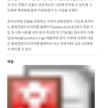
의 우수 콘텐츠 상품이 성공적으로 시장에 안착할 수 있도록 고
도화와 체계화에 총력 지원하겠다”는 다짐을 전했다.
온라인마켓 진출을 희망하는 지역의 문화콘텐츠 기업 및 창작자
는 충북콘텐츠코리아랩 홈페이지(www.cbckl.kr)에서 회원 가
입 후 신청 서류를 내려 받아 작성한 뒤 27일(월) 18시까지 이메
일(shlee@cjculture.org) 제출하면 된다. 이밖에 자세한 내용
은 충북콘텐츠코리아랩 홈페이지 또는 전화 043-219-1028에
서 확인할 수 있다.
파일