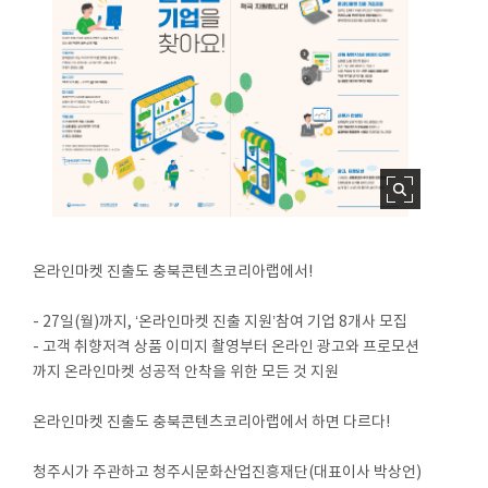
온라인마켓 진출도 충북콘텐츠코리아랩에서!
- 27일(월)까지, ‘온라인마켓 진출 지원’참여 기업 8개사 모집
- 고객 취향저격 상품 이미지 촬영부터 온라인 광고와 프로모션
까지 온라인마켓 성공적 안착을 위한 모든 것 지원
온라인마켓 진출도 충북콘텐츠코리아랩에서 하면 다르다!
청주시가 주관하고 청주시문화산업진흥재단(대표이사 박상언)