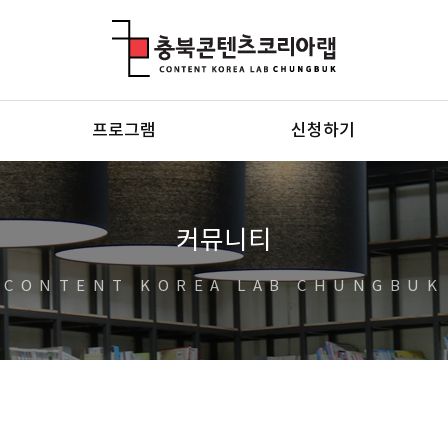
충북콘텐츠코리아랩
프로그램
신청하기
커뮤니티
CONTENT KOREA LAB CHUNGBUK