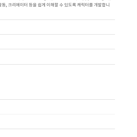
역사, 활동, 크리에이터 등을 쉽게 이해할 수 있도록 캐릭터를 개발합니