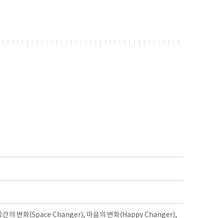
 변화(Space Changer), 마음의 변화(Happy Changer),