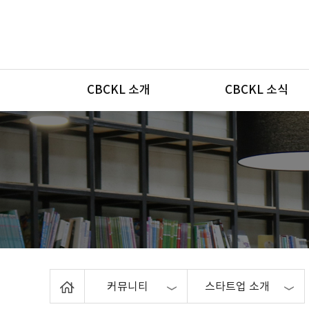
메뉴
CBCKL 소개
CBCKL 소식
Home
커뮤니티
스타트업 소개