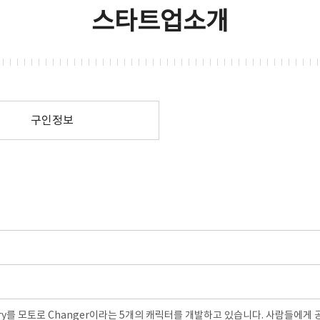
스타트업소개
구인정보
tory를 모토로 Changer이라는 5개의 캐릭터를 개발하고 있습니다. 사람들에게 공간의