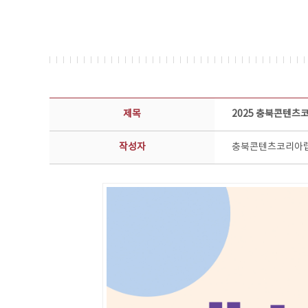
공지사항 상세보기 - 제목, 담당부서, 담당자, 담당연락처, 내용, 첨부파일 정보 제공
제목
2025 충북콘텐츠
작성자
충북콘텐츠코리아