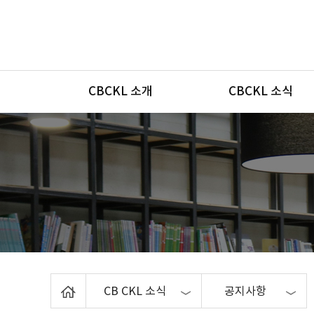
메뉴
CBCKL 소개
CBCKL 소식
Home
CB CKL 소식
공지사항