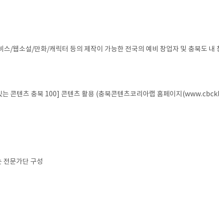
비스/웹소설/만화/캐릭터 등의 제작이 가능한 전국의 예비 창업자 및 충북도 내 
 콘텐츠 충북 100] 콘텐츠 활용 (충북콘텐츠코리아랩 홈페이지(www.cbckl.
는 전문가단 구성