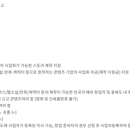
공고
 2차 사업화가 가능한 스토리 제작 지원
소설·만화·캐릭터 등으로 창작하는 콘텐츠 기업의 사업화 자금(제작 지원금) 지원
서비스/웹소설/만화/캐릭터 등의 제작이 가능한 전국의 예비 창업자 및 충북도 내 
 신규 콘텐츠여야 함 (영화 및 인쇄출판류 불가)
여야 함
 숏폼 (×)
○)
북도에 사업자가 등록된 지사 가능, 창업 준비자의 경우 선정 후 사업자등록하여 