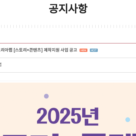
공지사항
코리아랩 [스토리×콘텐츠] 제작지원 사업 공고
랩