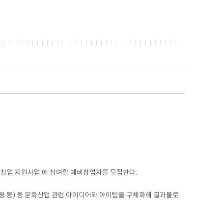
창업 지원사업’에 참여할 예비창업자를 모집한다.
매핑 등) 등 문화산업 관련 아이디어와 아이템을 구체화해 결과물로