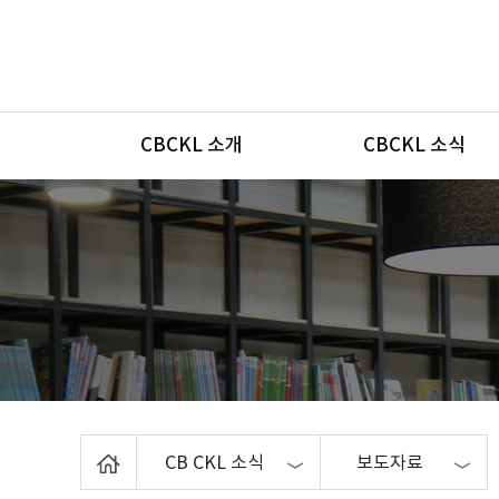
메뉴
CBCKL 소개
CBCKL 소식
Home
CB CKL 소식
보도자료