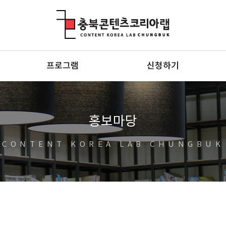
충북콘텐츠코리아랩
프로그램
신청하기
홍보마당
CONTENT KOREA LAB CHUNGBUK