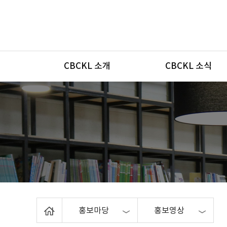
메뉴
CBCKL 소개
CBCKL 소식
Home
홍보마당
홍보영상