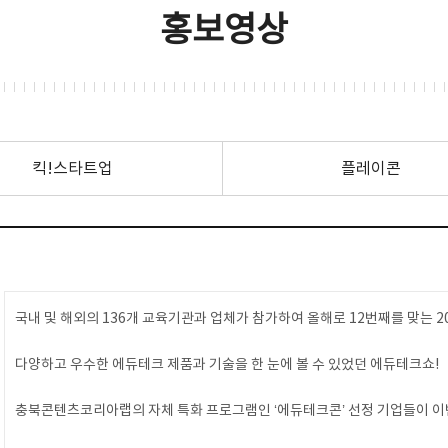
홍보영상
킥!스타트업
플레이콘
국내 및 해외의 136개 교육기관과 업체가 참가하여 올해로 12번째를 맞는 
다양하고 우수한 에듀테크 제품과 기술을 한 눈에 볼 수 있었던 에듀테크쇼!
충북콘텐츠코리아랩의 자체 특화 프로그램인 ‘에듀테크콘’ 선정 기업들이 이