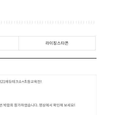
라이징스타콘
2021에듀테크쇼+초등교육전!
번 박람회 참가하였습니다. 영상에서 확인해 보세요!