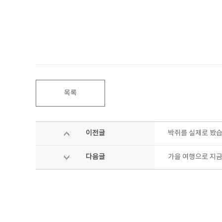
목록
이전글
박쥐를 실제로 봤습
다음글
가을 여행으로 지금 