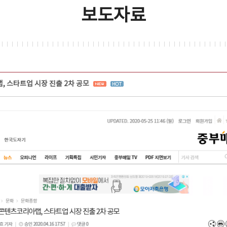
보도자료
 스타트업 시장 진출 2차 공모