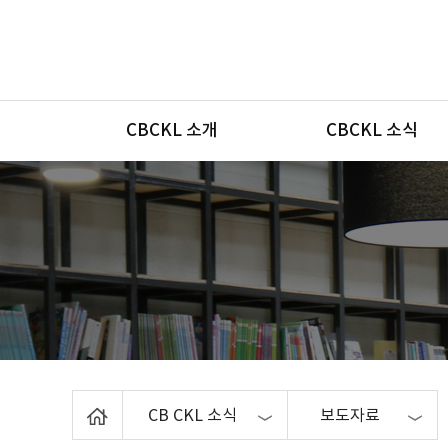
메뉴
CBCKL 소개
CBCKL 소식
Home
CB CKL 소식
보도자료