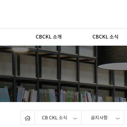
메뉴
CBCKL 소개
CBCKL 소식
Home
CB CKL 소식
공지사항