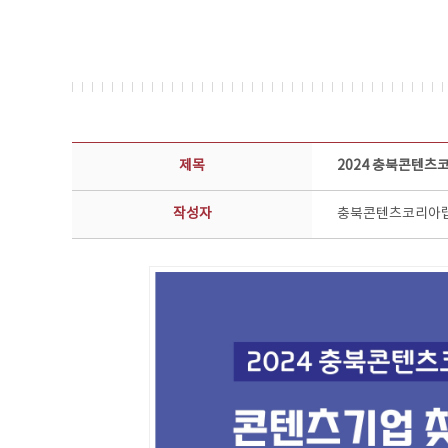
공지사항 상세보기 - 제목, 담당부서, 담당자, 담당연락처, 내용, 첨부파일 정보 제공
제목
2024 충북콘텐츠
작성자
충북콘텐츠코리아