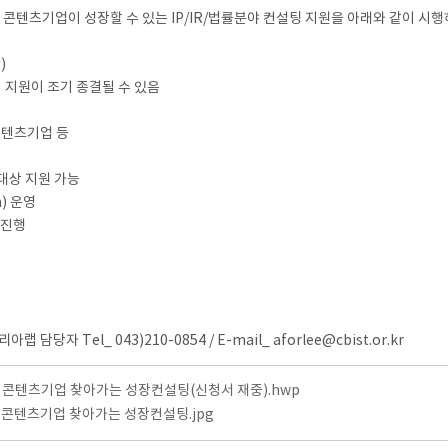
츠기업이 성장할 수 있는 IP/IR/법률분야 컨설팅 지원을 아래와 같이 시행
)
 시 지원이 조기 종결될 수 있음
콘텐츠기업 등
대상 지원 가능
) 운영
 진행
 Tel_ 043)210-0854 / E-mail_ aforlee@cbist.or.kr
) 콘텐츠기업 찾아가는 성장컨설팅(신청서 재중).hwp
) 콘텐츠기업 찾아가는 성장컨설팅.jpg