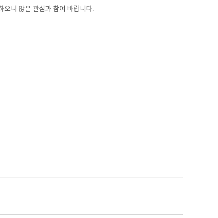
하오니 많은 관심과 참여 바랍니다.