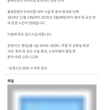
충북콘텐츠코리아랩 운영시간 변경 안내
충북콘텐츠코리아랩 내부 시설 및 장비 정비로 인해
2024년 12월 14일부터 2025년 2월(예정)까지 장비 및 공간 대
여 운영 시간이 변경됩니다.
이용에 착오 없으시길 바랍니다.
운영시간: 평일(월~금) 10:00~18:00 / 주말 및 공휴일 휴관
사유: 장비 및 공간 시설 정비, 소프트웨어 점검 등
문의: 043-219-1139
*운영시간 변경 시 추후 공지
파일