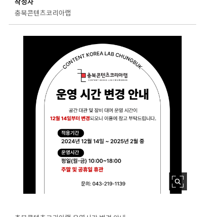
작성자
충북콘텐츠코리아랩