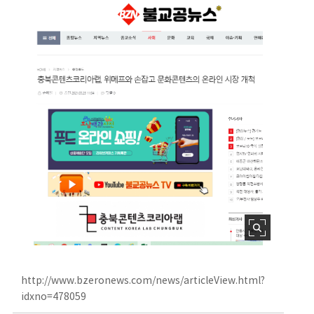
http://www.bzeronews.com/news/articleView.html?
idxno=478059